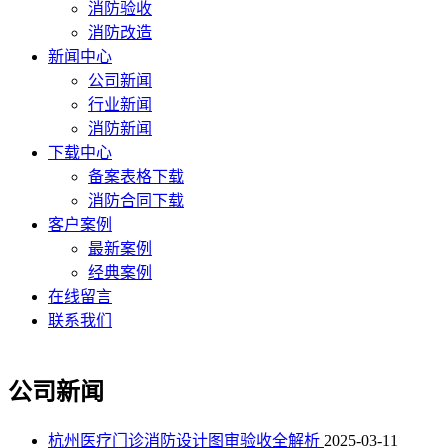
消防验收
消防改造
新闻中心
公司新闻
行业新闻
消防新闻
下载中心
备案表格下载
消防合同下载
客户案例
最新案例
经典案例
在线留言
联系我们
公司新闻
杭州医疗门诊消防设计图审验收全解析
2025-03-11