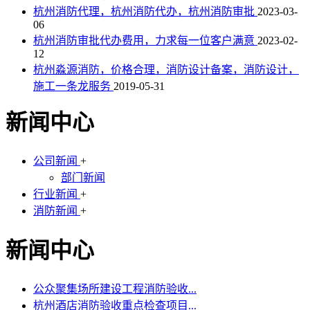
杭州消防代理，杭州消防代办，杭州消防审批
2023-03-
06
杭州消防审批代办费用，力求每一位客户满意
2023-02-
12
杭州淼源消防，价格合理，消防设计备案，消防设计，
施工一条龙服务
2019-05-31
新闻中心
公司新闻
+
部门新闻
行业新闻
+
消防新闻
+
新闻中心
公众聚集场所建设工程消防验收...
杭州酒店消防验收重点检查项目...