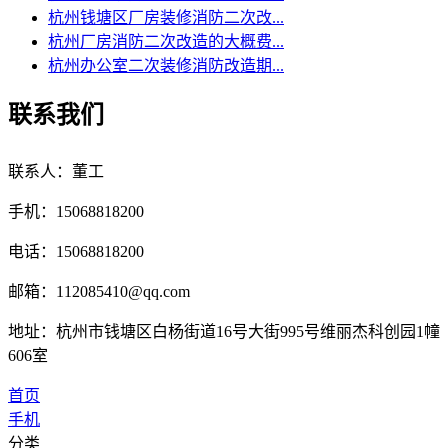
杭州钱塘区厂房装修消防二次改...
杭州厂房消防二次改造的大概费...
杭州办公室二次装修消防改造期...
联系我们
联系人：董工
手机：15068818200
电话：15068818200
邮箱：112085410@qq.com
地址：杭州市钱塘区白杨街道16号大街995号维丽杰科创园1幢
606室
首页
手机
分类