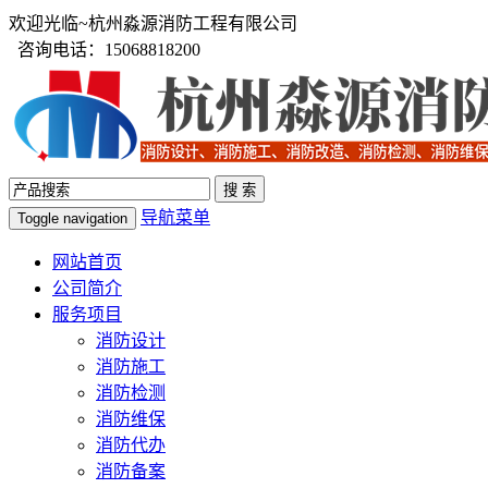
欢迎光临~杭州淼源消防工程有限公司
咨询电话：15068818200
导航菜单
Toggle navigation
网站首页
公司简介
服务项目
消防设计
消防施工
消防检测
消防维保
消防代办
消防备案