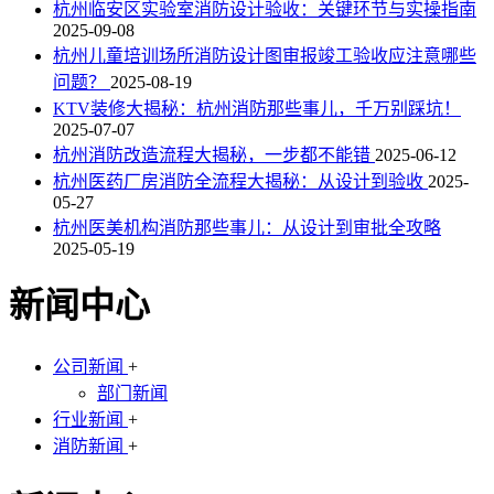
杭州临安区实验室消防设计验收：关键环节与实操指南
2025-09-08
杭州儿童培训场所消防设计图审报竣工验收应注意哪些
问题？
2025-08-19
KTV装修大揭秘：杭州消防那些事儿，千万别踩坑！
2025-07-07
杭州消防改造流程大揭秘，一步都不能错
2025-06-12
杭州医药厂房消防全流程大揭秘：从设计到验收
2025-
05-27
杭州医美机构消防那些事儿：从设计到审批全攻略
2025-05-19
新闻中心
公司新闻
+
部门新闻
行业新闻
+
消防新闻
+