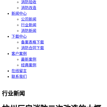
消防验收
消防改造
新闻中心
公司新闻
行业新闻
消防新闻
下载中心
备案表格下载
消防合同下载
客户案例
最新案例
经典案例
在线留言
联系我们
行业新闻